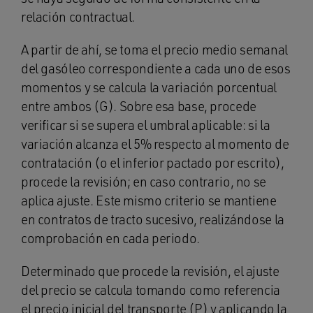
relación contractual.
A partir de ahí, se toma el precio medio semanal
del gasóleo correspondiente a cada uno de esos
momentos y se calcula la variación porcentual
entre ambos (G). Sobre esa base, procede
verificar si se supera el umbral aplicable: si la
variación alcanza el 5% respecto al momento de
contratación (o el inferior pactado por escrito),
procede la revisión; en caso contrario, no se
aplica ajuste. Este mismo criterio se mantiene
en contratos de tracto sucesivo, realizándose la
comprobación en cada periodo.
Determinado que procede la revisión, el ajuste
del precio se calcula tomando como referencia
el precio inicial del transporte (P) y aplicando la