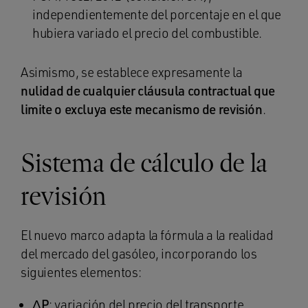
independientemente del porcentaje en el que
hubiera variado el precio del combustible.
Asimismo, se establece expresamente la
nulidad de cualquier cláusula contractual que
limite o excluya este mecanismo de revisión
.
Sistema de cálculo de la
revisión
El nuevo marco adapta la fórmula a la realidad
del mercado del gasóleo, incorporando los
siguientes elementos:
ΔP
: variación del precio del transporte.