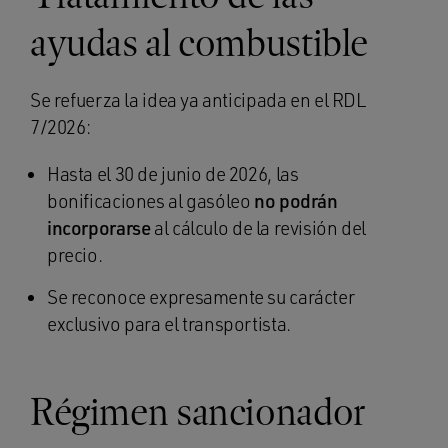
ayudas al combustible
Se refuerza la idea ya anticipada en el RDL
7/2026:
Hasta el 30 de junio de 2026, las
bonificaciones al gasóleo
no podrán
incorporarse
al cálculo de la revisión del
precio.
Se reconoce expresamente su carácter
exclusivo para el transportista.
Régimen sancionador