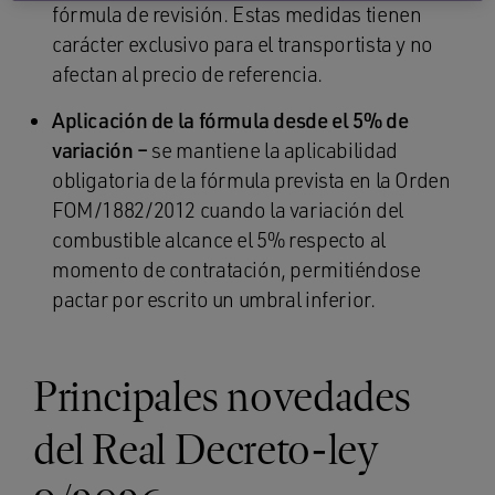
fórmula de revisión. Estas medidas tienen
carácter exclusivo para el transportista y no
afectan al precio de referencia.
Aplicación de la fórmula desde el 5% de
variación –
se mantiene la aplicabilidad
obligatoria de la fórmula prevista en la Orden
FOM/1882/2012 cuando la variación del
combustible alcance el 5% respecto al
momento de contratación, permitiéndose
pactar por escrito un umbral inferior.
Principales novedades
del Real Decreto-ley