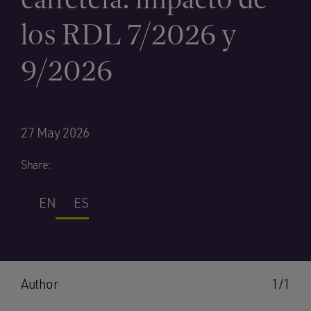
los RDL 7/2026 y
9/2026
27 May 2026
Share:
EN
ES
Author
1/1