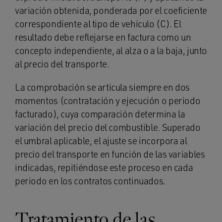
variación obtenida, ponderada por el coeficiente
correspondiente al tipo de vehículo (C). El
resultado debe reflejarse en factura como un
concepto independiente, al alza o a la baja, junto
al precio del transporte.
La comprobación se articula siempre en dos
momentos (contratación y ejecución o periodo
facturado), cuya comparación determina la
variación del precio del combustible. Superado
el umbral aplicable, el ajuste se incorpora al
precio del transporte en función de las variables
indicadas, repitiéndose este proceso en cada
periodo en los contratos continuados.
Tratamiento de las