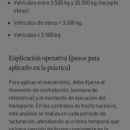
Vehículos entre 3.500 kg y 20.000 kg (excepto
obras).
Vehículos de obras > 3.500 kg.
Vehículos ≤ 3.500 kg.
Explicación operativa (pasos para
aplicarlo en la práctica)
Para aplicar el mecanismo, debe fijarse el
momento de contratación (semana de
referencia) y el momento de ejecución del
transporte. En los contratos de tracto sucesivo,
este análisis se realiza en cada periodo de
facturación, atendiendo al criterio temporal que
se haya seguido de forma consistente en la