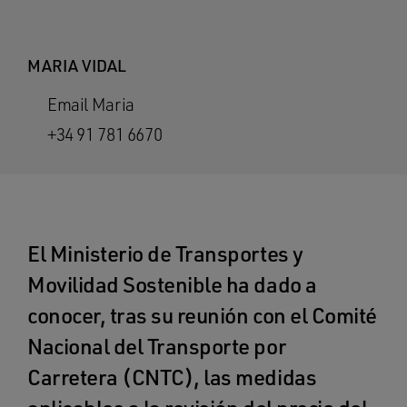
MARIA VIDAL
Email Maria
+34 91 781 6670
El Ministerio de Transportes y
Movilidad Sostenible ha dado a
conocer, tras su reunión con el Comité
Nacional del Transporte por
Carretera (CNTC), las medidas