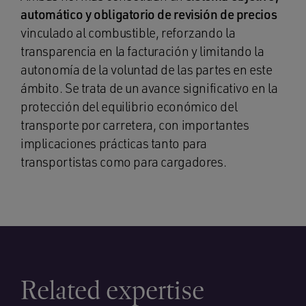
automático y obligatorio de revisión de precios
vinculado al combustible, reforzando la
transparencia en la facturación y limitando la
autonomía de la voluntad de las partes en este
ámbito. Se trata de un avance significativo en la
protección del equilibrio económico del
transporte por carretera, con importantes
implicaciones prácticas tanto para
transportistas como para cargadores.
Related expertise