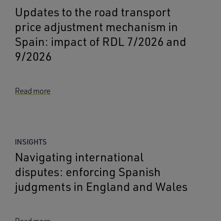
Updates to the road transport
price adjustment mechanism in
Spain: impact of RDL 7/2026 and
9/2026
Read more
INSIGHTS
Navigating international
disputes: enforcing Spanish
judgments in England and Wales