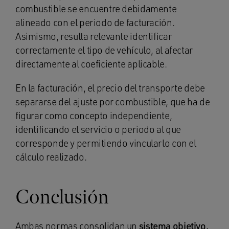
combustible se encuentre debidamente
alineado con el periodo de facturación.
Asimismo, resulta relevante identificar
correctamente el tipo de vehículo, al afectar
directamente al coeficiente aplicable.
En la facturación, el precio del transporte debe
separarse del ajuste por combustible, que ha de
figurar como concepto independiente,
identificando el servicio o periodo al que
corresponde y permitiendo vincularlo con el
cálculo realizado.
Conclusión
Ambas normas consolidan un
sistema objetivo,