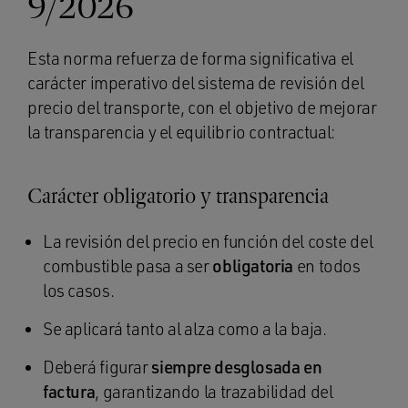
9/2026
Esta norma refuerza de forma significativa el
carácter imperativo del sistema de revisión del
precio del transporte, con el objetivo de mejorar
la transparencia y el equilibrio contractual:
Carácter obligatorio y transparencia
La revisión del precio en función del coste del
combustible pasa a ser
obligatoria
en todos
los casos.
Se aplicará tanto al alza como a la baja.
Deberá figurar
siempre desglosada en
factura
, garantizando la trazabilidad del