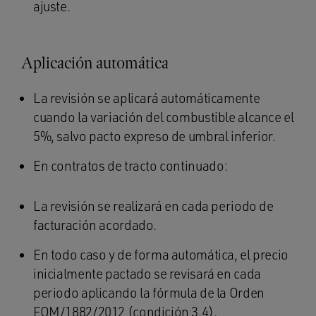
ajuste.
Aplicación automática
La revisión se aplicará automáticamente
cuando la variación del combustible alcance el
5%, salvo pacto expreso de umbral inferior.
En contratos de tracto continuado:
La revisión se realizará en cada periodo de
facturación acordado.
En todo caso y de forma automática, el precio
inicialmente pactado se revisará en cada
periodo aplicando la fórmula de la Orden
FOM/1882/2012 (condición 3.4),