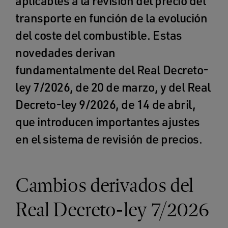
aplicables a la revisión del precio del
transporte en función de la evolución
del coste del combustible. Estas
novedades derivan
fundamentalmente del Real Decreto-
ley 7/2026, de 20 de marzo, y del Real
Decreto-ley 9/2026, de 14 de abril,
que introducen importantes ajustes
en el sistema de revisión de precios.
Cambios derivados del
Real Decreto-ley 7/2026