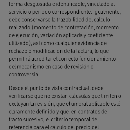
forma desglosada e identificable, vinculado al
servicio o periodo correspondiente. Igualmente,
debe conservarse la trazabilidad del cálculo
realizado (momento de contratación, momento
de ejecución, variación aplicada y coeficiente
utilizado), así como cualquier evidencia de
rechazo o modificación de la factura, lo que
permitirá acreditar el correcto funcionamiento
del mecanismo en caso de revisión o
controversia.
Desde el punto de vista contractual, debe
verificarse que no existan cláusulas que limiten o
excluyan la revisión, que el umbral aplicable esté
claramente definido y que, en contratos de
tracto sucesivo, el criterio temporal de
referencia para el cálculo del precio del