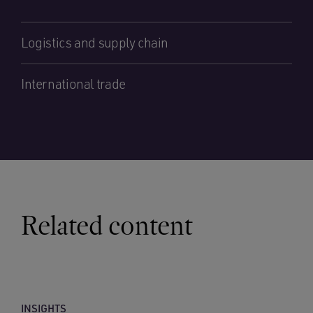
Logistics and supply chain
International trade
Related content
INSIGHTS