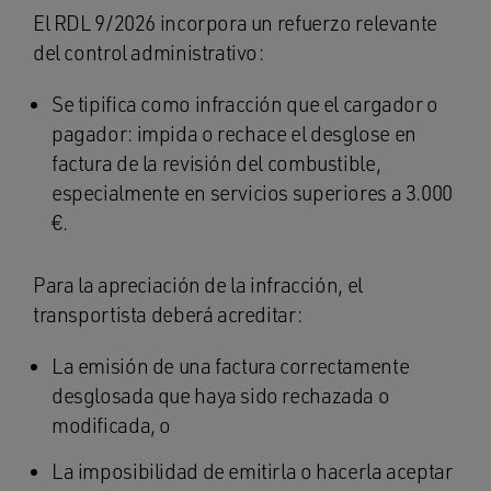
El RDL 9/2026 incorpora un refuerzo relevante
del control administrativo:
Se tipifica como infracción que el cargador o
pagador: impida o rechace el desglose en
factura de la revisión del combustible,
especialmente en servicios superiores a 3.000
€.
Para la apreciación de la infracción, el
transportista deberá acreditar:
La emisión de una factura correctamente
desglosada que haya sido rechazada o
modificada, o
La imposibilidad de emitirla o hacerla aceptar