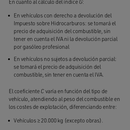
En cuanto al cálculo del índice
G
:
En vehículos con derecho a devolución del
Impuesto sobre Hidrocarburos: se tomará el
precio de adquisición del combustible, sin
tener en cuenta el IVA ni la devolución parcial
por gasóleo profesional
En vehículos no sujetos a devolución parcial:
se tomará el precio de adquisición del
combustible, sin tener en cuenta el IVA.
El coeficiente
C
varía en función del tipo de
vehículo, atendiendo al peso del combustible en
los costes de explotación, diferenciando entre:
Vehículos ≥ 20.000 kg (excepto obras).